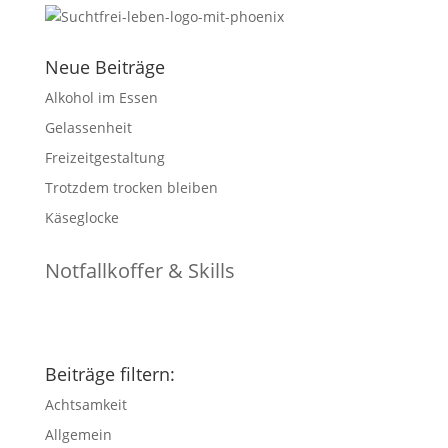
Neue Beiträge
Alkohol im Essen
Gelassenheit
Freizeitgestaltung
Trotzdem trocken bleiben
Käseglocke
Notfallkoffer & Skills
Beiträge filtern:
Achtsamkeit
Allgemein