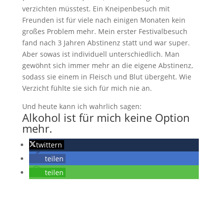
verzichten müsstest. Ein Kneipenbesuch mit
Freunden ist für viele nach einigen Monaten kein
großes Problem mehr. Mein erster Festivalbesuch
fand nach 3 Jahren Abstinenz statt und war super.
Aber sowas ist individuell unterschiedlich. Man
gewöhnt sich immer mehr an die eigene Abstinenz,
sodass sie einem in Fleisch und Blut übergeht. Wie
Verzicht fühlte sie sich für mich nie an.
Und heute kann ich wahrlich sagen:
Alkohol ist für mich keine Option
mehr.
twittern
teilen
teilen