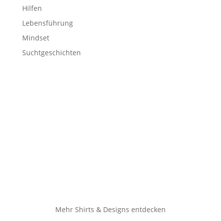
Hilfen
Lebensführung
Mindset
Suchtgeschichten
Mehr Shirts & Designs entdecken