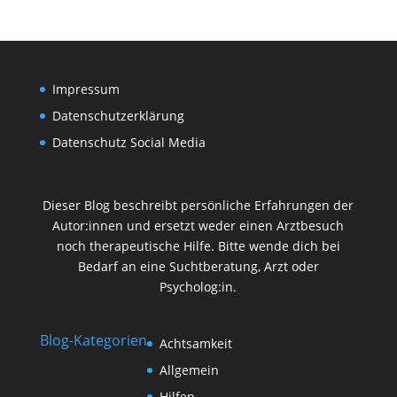
Impressum
Datenschutzerklärung
Datenschutz Social Media
Dieser Blog beschreibt persönliche Erfahrungen der
Autor:innen und ersetzt weder einen Arztbesuch
noch therapeutische Hilfe. Bitte wende dich bei
Bedarf an eine Suchtberatung, Arzt oder
Psycholog:in.
Blog-Kategorien
Achtsamkeit
Allgemein
Hilfen