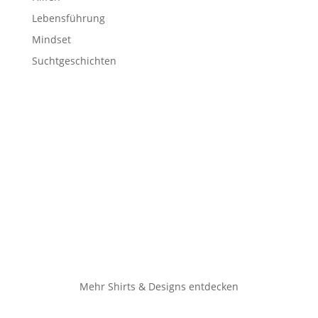
Lebensführung
Mindset
Suchtgeschichten
Mehr Shirts & Designs entdecken