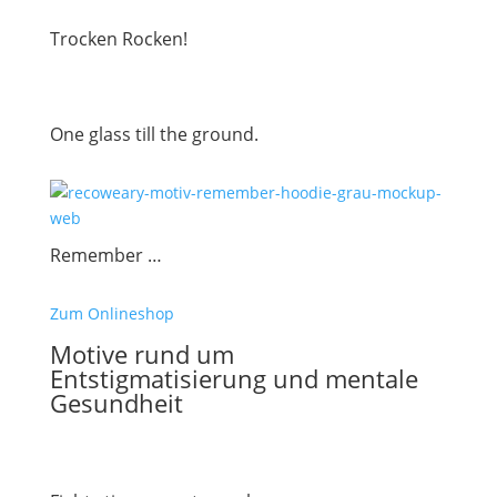
Trocken Rocken!
One glass till the ground.
Remember …
Zum Onlineshop
Motive rund um
Entstigmatisierung und mentale
Gesundheit