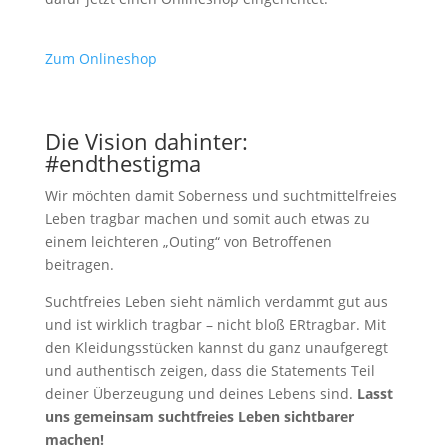
Zum Onlineshop
Die Vision dahinter:
#endthestigma
Wir möchten damit Soberness und suchtmittelfreies
Leben tragbar machen und somit auch etwas zu
einem leichteren „Outing“ von Betroffenen
beitragen.
Suchtfreies Leben sieht nämlich verdammt gut aus
und ist wirklich tragbar – nicht bloß ERtragbar. Mit
den Kleidungsstücken kannst du ganz unaufgeregt
und authentisch zeigen, dass die Statements Teil
deiner Überzeugung und deines Lebens sind.
Lasst
uns gemeinsam suchtfreies Leben sichtbarer
machen!