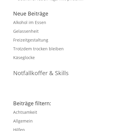
Neue Beiträge
Alkohol im Essen
Gelassenheit
Freizeitgestaltung
Trotzdem trocken bleiben
Käseglocke
Notfallkoffer & Skills
Beiträge filtern:
Achtsamkeit
Allgemein
Hilfen