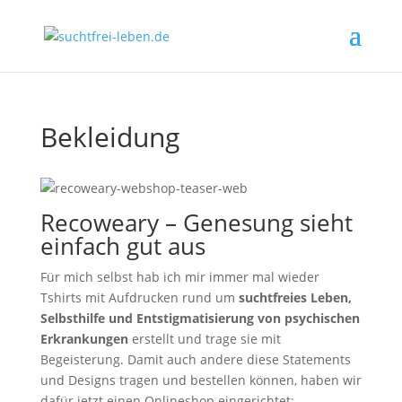
Bekleidung
Recoweary – Genesung sieht
einfach gut aus
Für mich selbst hab ich mir immer mal wieder
Tshirts mit Aufdrucken rund um
suchtfreies Leben,
Selbsthilfe und Entstigmatisierung von psychischen
Erkrankungen
erstellt und trage sie mit
Begeisterung. Damit auch andere diese Statements
und Designs tragen und bestellen können, haben wir
dafür jetzt einen Onlineshop eingerichtet: