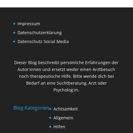
Impressum
Datenschutzerklärung
Datenschutz Social Media
Dieser Blog beschreibt persönliche Erfahrungen der
Autor:innen und ersetzt weder einen Arztbesuch
noch therapeutische Hilfe. Bitte wende dich bei
Bedarf an eine Suchtberatung, Arzt oder
Psycholog:in.
Blog-Kategorien
Achtsamkeit
Allgemein
Hilfen