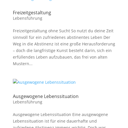
Freizeitgestaltung
Lebensführung
Freizeitgestaltung ohne Sucht So nutzt du deine Zeit
sinnvoll für ein zufriedenes abstinentes Leben Der
Weg in die Abstinenz ist eine große Herausforderung
– doch die langfristige Kunst besteht darin, sich ein
erfüllendes Leben aufzubauen, das frei von alten
Mustern...
Ausgewogene Lebenssituation
Lebensführung
Ausgewogene Lebenssituation Eine ausgewogene
Lebenssituation ist für eine dauerhafte und
zufriedene Abstinenz immens wichtig. Doch was