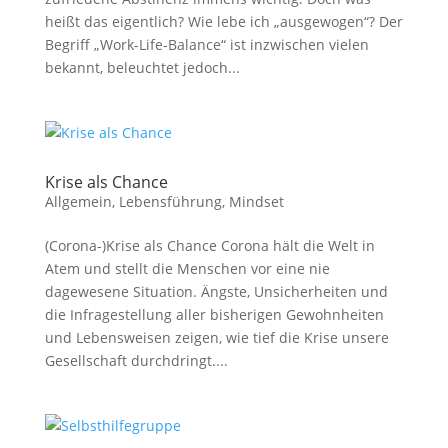
heißt das eigentlich? Wie lebe ich „ausgewogen“? Der
Begriff „Work-Life-Balance“ ist inzwischen vielen
bekannt, beleuchtet jedoch...
Krise als Chance
Allgemein
,
Lebensführung
,
Mindset
(Corona-)Krise als Chance Corona hält die Welt in
Atem und stellt die Menschen vor eine nie
dagewesene Situation. Ängste, Unsicherheiten und
die Infragestellung aller bisherigen Gewohnheiten
und Lebensweisen zeigen, wie tief die Krise unsere
Gesellschaft durchdringt....