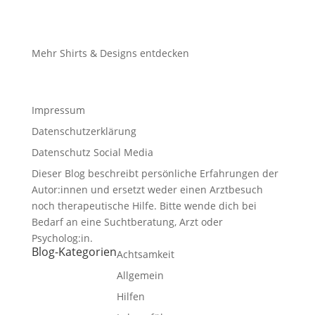
Mehr Shirts & Designs entdecken
Impressum
Datenschutzerklärung
Datenschutz Social Media
Dieser Blog beschreibt persönliche Erfahrungen der
Autor:innen und ersetzt weder einen Arztbesuch
noch therapeutische Hilfe. Bitte wende dich bei
Bedarf an eine Suchtberatung, Arzt oder
Psycholog:in.
Blog-Kategorien
Achtsamkeit
Allgemein
Hilfen