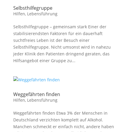
Selbsthilfegruppe
Hilfen
,
Lebensführung
Selbsthilfegruppe – gemeinsam stark Einer der
stabilisierendsten Faktoren für ein dauerhaft
suchtfreies Leben ist der Besuch einer
Selbsthilfegruppe. Nicht umsonst wird in nahezu
jeder Klinik den Patienten dringend geraten, das
Hilfsangebot einer Gruppe zu...
Weggefährten finden
Hilfen
,
Lebensführung
Weggefährten finden Etwa 3% der Menschen in
Deutschland verzichten komplett auf Alkohol.
Manchen schmeckt er einfach nicht, andere haben