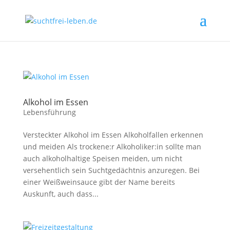
Alkohol im Essen
Lebensführung
Versteckter Alkohol im Essen Alkoholfallen erkennen
und meiden Als trockene:r Alkoholiker:in sollte man
auch alkoholhaltige Speisen meiden, um nicht
versehentlich sein Suchtgedächtnis anzuregen. Bei
einer Weißweinsauce gibt der Name bereits
Auskunft, auch dass...