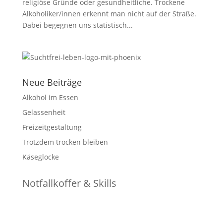
religiöse Gründe oder gesundheitliche. Trockene
Alkoholiker/innen erkennt man nicht auf der Straße.
Dabei begegnen uns statistisch...
Neue Beiträge
Alkohol im Essen
Gelassenheit
Freizeitgestaltung
Trotzdem trocken bleiben
Käseglocke
Notfallkoffer & Skills