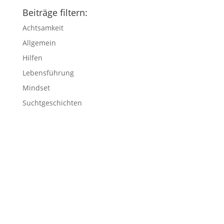
Beiträge filtern:
Achtsamkeit
Allgemein
Hilfen
Lebensführung
Mindset
Suchtgeschichten