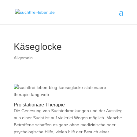
Käseglocke
Allgemein
Pro stationäre Therapie
Die Genesung von Suchterkrankungen und der Ausstieg
aus einer Sucht ist auf vielerlei Wegen möglich. Manche
Betroffene schaffen es ganz ohne medizinische oder
psychologische Hilfe, vielen hilft der Besuch einer