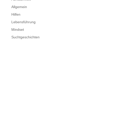
Allgemein
Hilfen
Lebensführung
Mindset
Suchtgeschichten