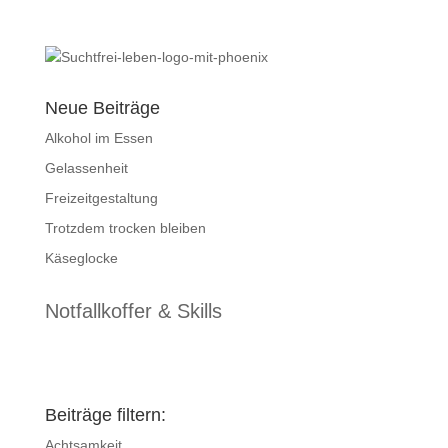
Neue Beiträge
Alkohol im Essen
Gelassenheit
Freizeitgestaltung
Trotzdem trocken bleiben
Käseglocke
Notfallkoffer & Skills
Beiträge filtern:
Achtsamkeit