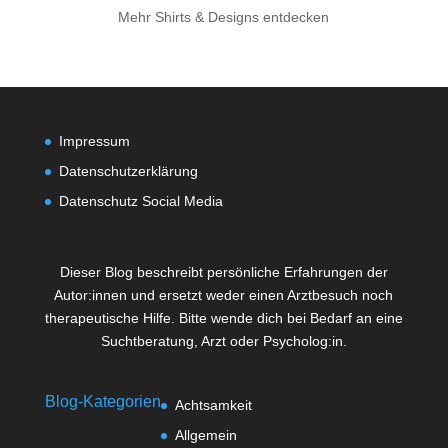
Mehr Shirts & Designs entdecken
Impressum
Datenschutzerklärung
Datenschutz Social Media
Dieser Blog beschreibt persönliche Erfahrungen der
Autor:innen und ersetzt weder einen Arztbesuch noch
therapeutische Hilfe. Bitte wende dich bei Bedarf an eine
Suchtberatung, Arzt oder Psycholog:in.
Blog-Kategorien
Achtsamkeit
Allgemein