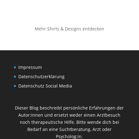
Mehr Shirts & Designs entdecken
Impressum
Datenschutzerklärung
Datenschutz Social Media
Dieser Blog beschreibt persönliche Erfahrungen der
Autor:innen und ersetzt weder einen Arztbesuch
noch therapeutische Hilfe. Bitte wende dich bei
Bedarf an eine Suchtberatung, Arzt oder
Psycholog:in.