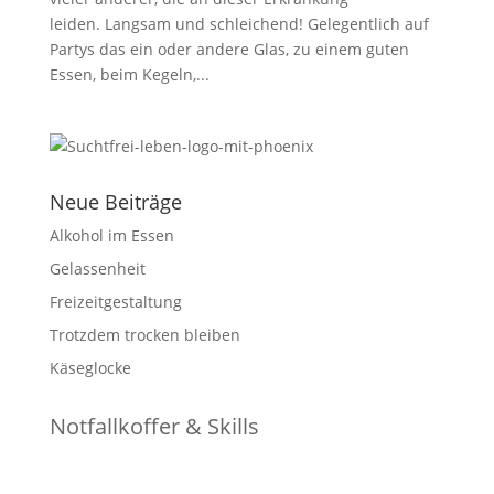
leiden. Langsam und schleichend! Gelegentlich auf
Partys das ein oder andere Glas, zu einem guten
Essen, beim Kegeln,...
Neue Beiträge
Alkohol im Essen
Gelassenheit
Freizeitgestaltung
Trotzdem trocken bleiben
Käseglocke
Notfallkoffer & Skills