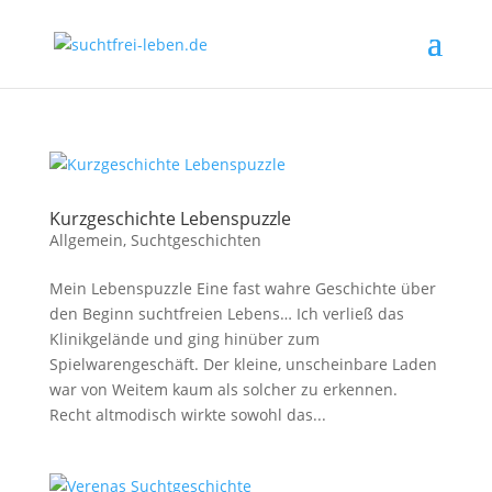
Kurzgeschichte Lebenspuzzle
Allgemein
,
Suchtgeschichten
Mein Lebenspuzzle Eine fast wahre Geschichte über
den Beginn suchtfreien Lebens… Ich verließ das
Klinikgelände und ging hinüber zum
Spielwarengeschäft. Der kleine, unscheinbare Laden
war von Weitem kaum als solcher zu erkennen.
Recht altmodisch wirkte sowohl das...