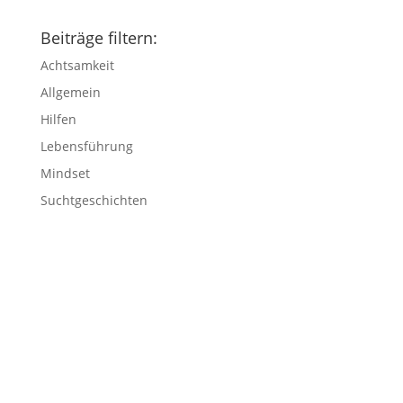
Beiträge filtern:
Achtsamkeit
Allgemein
Hilfen
Lebensführung
Mindset
Suchtgeschichten