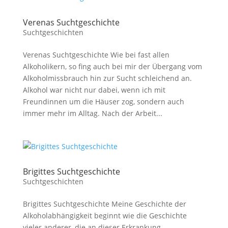
Verenas Suchtgeschichte
Suchtgeschichten
Verenas Suchtgeschichte Wie bei fast allen
Alkoholikern, so fing auch bei mir der Übergang vom
Alkoholmissbrauch hin zur Sucht schleichend an.
Alkohol war nicht nur dabei, wenn ich mit
Freundinnen um die Häuser zog, sondern auch
immer mehr im Alltag. Nach der Arbeit...
Brigittes Suchtgeschichte
Suchtgeschichten
Brigittes Suchtgeschichte Meine Geschichte der
Alkoholabhängigkeit beginnt wie die Geschichte
vieler anderer, die an dieser Erkrankung