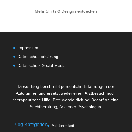
Mehr Shirts & Designs entdecken
Impressum
Datenschutzerklärung
Datenschutz Social Media
Dieser Blog beschreibt persönliche Erfahrungen der
Autor:innen und ersetzt weder einen Arztbesuch noch
therapeutische Hilfe. Bitte wende dich bei Bedarf an eine
Suchtberatung, Arzt oder Psycholog:in.
Blog-Kategorien
Achtsamkeit