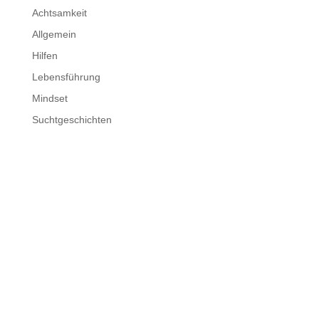
Achtsamkeit
Allgemein
Hilfen
Lebensführung
Mindset
Suchtgeschichten