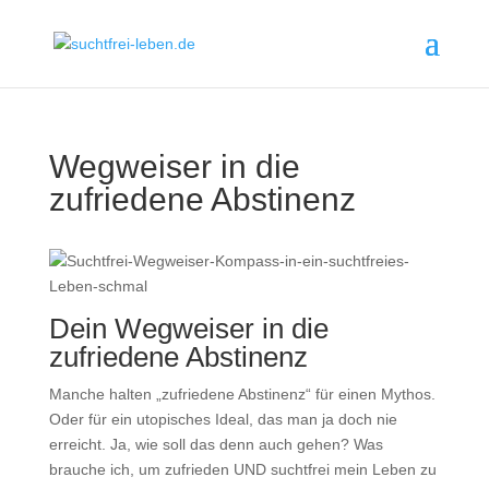
Wegweiser in die
zufriedene Abstinenz
Dein Wegweiser in die
zufriedene Abstinenz
Manche halten „zufriedene Abstinenz“ für einen Mythos.
Oder für ein utopisches Ideal, das man ja doch nie
erreicht. Ja, wie soll das denn auch gehen? Was
brauche ich, um zufrieden UND suchtfrei mein Leben zu