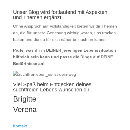
Unser Blog wird fortlaufend mit Aspekten
und Themen ergänzt
Ohne Anspruch auf Vollständigkeit bieten wir dir Themen
an, die für unsere Genesung wichtig waren, uns trocken
halten und die du für dich näher beleuchten kannst.
Prüfe, was dir in DEINER jeweiligen Lebenssituation
hilfreich sein kann und passe die Dinge auf DEINE
Bedürfnisse an!
Viel Spaß beim Entdecken deines
suchtfreien Lebens wünschen dir
Brigitte
Verena
Kontakt