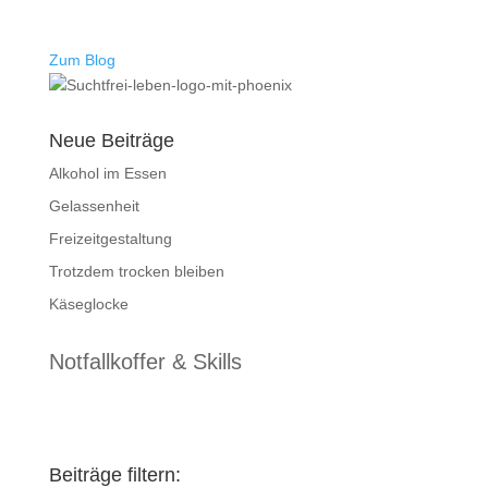
Zum Blog
Neue Beiträge
Alkohol im Essen
Gelassenheit
Freizeitgestaltung
Trotzdem trocken bleiben
Käseglocke
Notfallkoffer & Skills
Beiträge filtern: