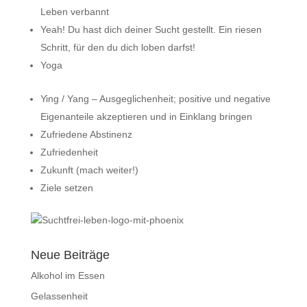
Leben verbannt
Yeah! Du hast dich deiner Sucht gestellt. Ein riesen
Schritt, für den du dich loben darfst!
Yoga
Ying / Yang – Ausgeglichenheit; positive und negative
Eigenanteile akzeptieren und in Einklang bringen
Zufriedene Abstinenz
Zufriedenheit
Zukunft (mach weiter!)
Ziele setzen
Neue Beiträge
Alkohol im Essen
Gelassenheit