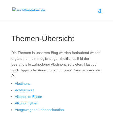
Themen-Übersicht
Die Themen in unserem Blog werden fortlaufend weiter
ergänzt, um ein möglichst ganzheitliches Bild der
Bestandteile zufriedener Abstinenz zu bieten. Hast du
noch Tipps oder Anregungen für uns? Dann schreib uns!
A
Abstinenz
Achtsamkeit
Alkohol im Essen
Alkoholmythen
Ausgewogene Lebenssituation