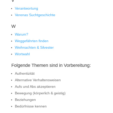
V
Verantwortung
Verenas Suchtgeschichte
W
Warum?
Weggefährten finden
Weihnachten & Silvester
Wortwahl
Folgende Themen sind in Vorbereitung:
Authentizität
Alternative Verhaltensweisen
Aufs und Abs akzeptieren
Bewegung (körperlich & geistig)
Beziehungen
Bedürfnisse kennen