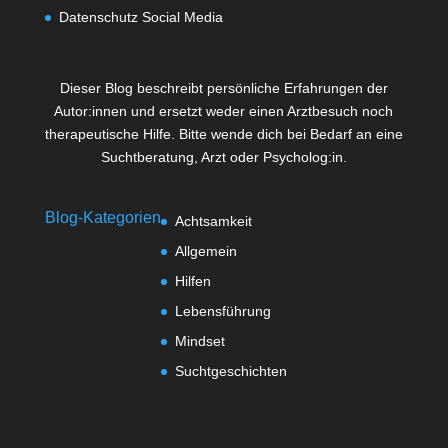
Datenschutz Social Media
Dieser Blog beschreibt persönliche Erfahrungen der
Autor:innen und ersetzt weder einen Arztbesuch noch
therapeutische Hilfe. Bitte wende dich bei Bedarf an eine
Suchtberatung, Arzt oder Psycholog:in.
Blog-Kategorien
Achtsamkeit
Allgemein
Hilfen
Lebensführung
Mindset
Suchtgeschichten