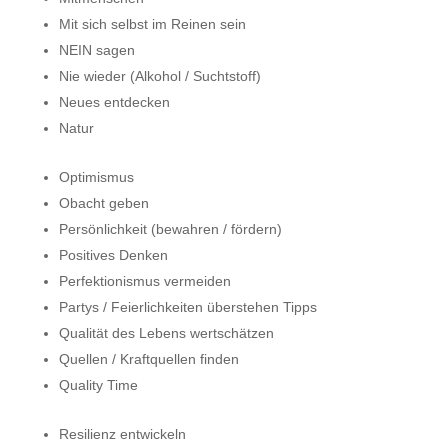
Mit sich selbst im Reinen sein
NEIN sagen
Nie wieder (Alkohol / Suchtstoff)
Neues entdecken
Natur
Optimismus
Obacht geben
Persönlichkeit (bewahren / fördern)
Positives Denken
Perfektionismus vermeiden
Partys / Feierlichkeiten überstehen Tipps
Qualität des Lebens wertschätzen
Quellen / Kraftquellen finden
Quality Time
Resilienz entwickeln