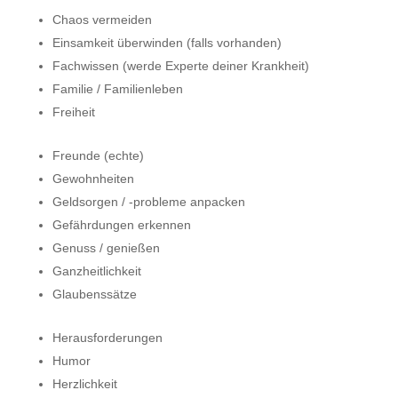
Chaos vermeiden
Einsamkeit überwinden (falls vorhanden)
Fachwissen (werde Experte deiner Krankheit)
Familie / Familienleben
Freiheit
Freunde (echte)
Gewohnheiten
Geldsorgen / -probleme anpacken
Gefährdungen erkennen
Genuss / genießen
Ganzheitlichkeit
Glaubenssätze
Herausforderungen
Humor
Herzlichkeit