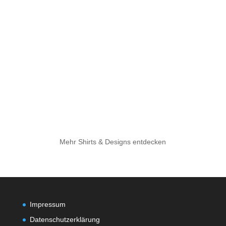
Mehr Shirts & Designs entdecken
Impressum
Datenschutzerklärung