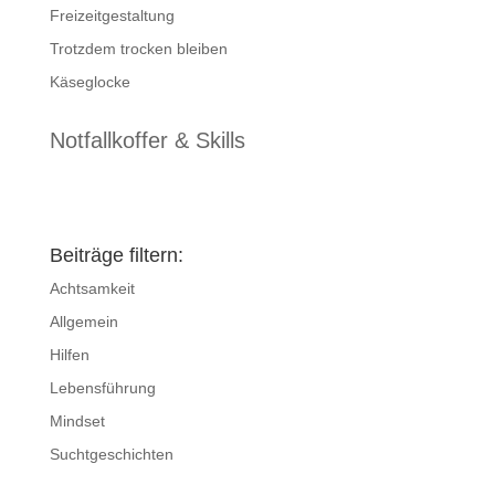
Freizeitgestaltung
Trotzdem trocken bleiben
Käseglocke
Notfallkoffer & Skills
Beiträge filtern:
Achtsamkeit
Allgemein
Hilfen
Lebensführung
Mindset
Suchtgeschichten