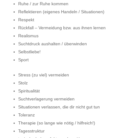
Ruhe / zur Ruhe kommen
Reflektieren (eigenes Handeln / Situationen)
Respekt
Rückfall – Vermeidung bzw. aus ihnen lernen
Realismus
Suchtdruck aushalten / überwinden
Selbstliebe!
Sport
Stress (zu viel) vermeiden
Stolz
Spiritualität
Suchtverlagerung vermeiden
Situationen verlassen, die dir nicht gut tun
Toleranz
Therapie (so lange wie nötig / hilfreich!)
Tagesstruktur