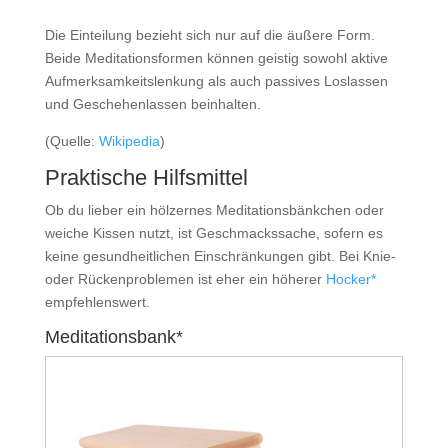
Die Einteilung bezieht sich nur auf die äußere Form.
Beide Meditationsformen können geistig sowohl aktive
Aufmerksamkeitslenkung als auch passives Loslassen
und Geschehenlassen beinhalten.
(Quelle:
Wikipedia
)
Praktische Hilfsmittel
Ob du lieber ein hölzernes Meditationsbänkchen oder
weiche Kissen nutzt, ist Geschmackssache, sofern es
keine gesundheitlichen Einschränkungen gibt. Bei Knie-
oder Rückenproblemen ist eher ein höherer
Hocker*
empfehlenswert.
Meditationsbank*