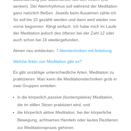
senken). Der Atemrhythmus soll während der Meditation
ganz natürlich fließen. Jeweils beim Ausatmen zähle ich.
So soll bis 10 gezählt werden und dann wird wieder von
vorne begonnen. Klingt einfach. Ich habe mich im Laufe
der Meditation jedoch des öfteren bei der Zahl 12 oder
auch schon bei 16 wiedergefunden..
Atmen neu entdecken:
7 Atemtechniken mit Anleitung
Welche Arten von Meditation gibt es?
Es gibt unzählige unterschiedliche Arten, Meditation zu
praktizieren. Man kann die Meditationstechniken grob in
zwei Gruppen einteilen:
in die körperlich
passive (kontemplative) Meditation,
die im stillen Sitzen praktiziert wird, und
die körperlich
aktive Meditation,
bei der körperliche
Bewegung, achtsames Handeln oder lautes Rezitieren
zur Meditationspraxis gehören.