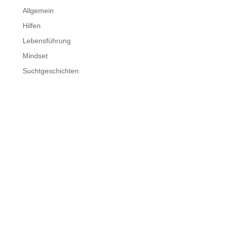
Allgemein
Hilfen
Lebensführung
Mindset
Suchtgeschichten