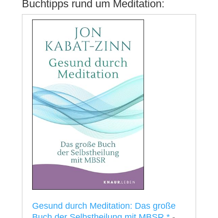
Buchtipps rund um Meditation:
Gesund durch Meditation: Das große
Buch der Selbstheilung mit MBSR
*
-