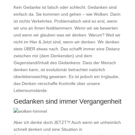
Kein Gedanke ist falsch oder schlecht. Gedanken sind
einfach da. Sie kommen und gehen – wie Wolken. Darin
ist nichts Verkehrtes. Problematisch wird es erst, wenn
wir uns an ihnen festklammern. Wenn wir sie bewerten
und wenn wir glauben was wir denken. Warum? Weil wir
nicht im Hier & Jetzt sind, wenn wir denken. Wir denken
stets ÜBER etwas nach. Das schafft immer eine Distanz
zwischen mir (dem Denkenden) und dem
Gegenstand/Inhalt des Gedankens. Dass der Mensch
denken kann, ist evolutionär betrachtet natürlich
überlebenswichtig gewesen. Es ist jedoch ein Irrglaube,
das Denken verschaffe Kontrolle über unsere
Lebensumstände.
Gedanken sind immer Vergangenheit
Aber ich denke doch JETZT?! Auch wenn wir unheimlich
schnell denken und eine Situation in