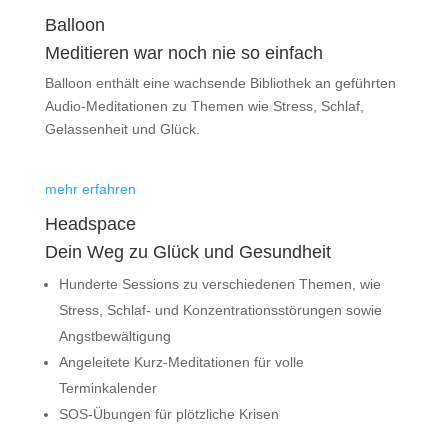
Balloon
Medi­tieren war noch nie so einfach
Balloon enthält eine wachsende Bibliothek an geführten
Audio-Meditationen zu Themen wie Stress, Schlaf,
Gelassenheit und Glück.
mehr erfahren
Headspace
Dein Weg zu Glück und Gesundheit
Hunderte Sessions zu verschiedenen Themen, wie
Stress, Schlaf- und Konzentrationsstörungen sowie
Angstbewältigung
Angeleitete Kurz-Meditationen für volle
Terminkalender
SOS-Übungen für plötzliche Krisen