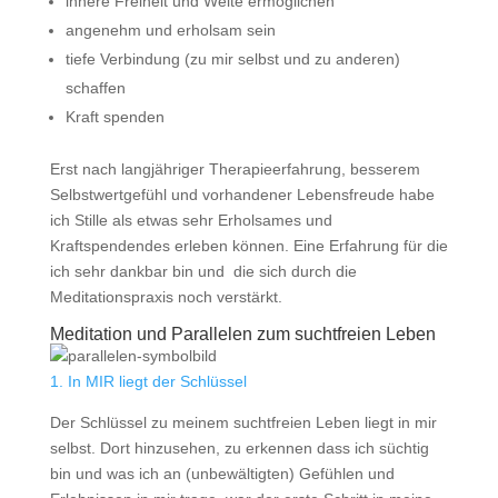
innere Freiheit und Weite ermöglichen
angenehm und erholsam sein
tiefe Verbindung (zu mir selbst und zu anderen)
schaffen
Kraft spenden
Erst nach langjähriger Therapieerfahrung, besserem
Selbstwertgefühl und vorhandener Lebensfreude habe
ich Stille als etwas sehr Erholsames und
Kraftspendendes erleben können. Eine Erfahrung für die
ich sehr dankbar bin und die sich durch die
Meditationspraxis noch verstärkt.
Meditation und Parallelen zum suchtfreien Leben
1. In MIR liegt der Schlüssel
Der Schlüssel zu meinem suchtfreien Leben liegt in mir
selbst. Dort hinzusehen, zu erkennen dass ich süchtig
bin und was ich an (unbewältigten) Gefühlen und