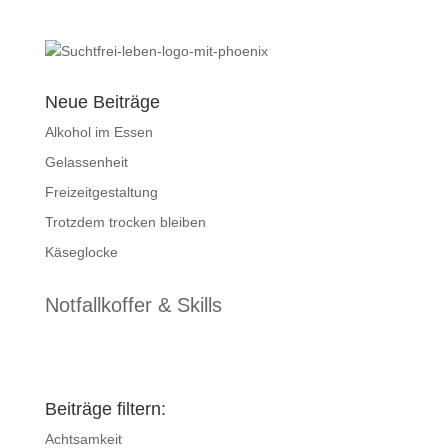
Neue Beiträge
Alkohol im Essen
Gelassenheit
Freizeitgestaltung
Trotzdem trocken bleiben
Käseglocke
Notfallkoffer & Skills
Beiträge filtern:
Achtsamkeit