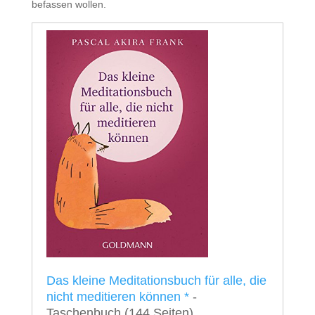
befassen wollen.
Das kleine Meditationsbuch für alle, die
nicht meditieren können
*
-
Taschenbuch
(144 Seiten)