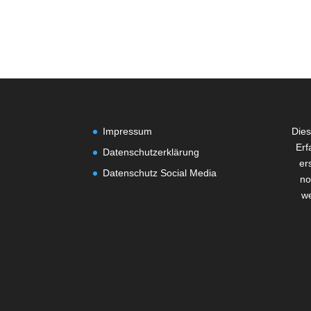
Impressum
Dies
Erf
Datenschutzerklärung
er
Datenschutz Social Media
no
we