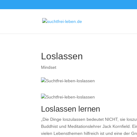
Loslassen
Mindset
Loslassen lernen
„Die Dinge loszulassen bedeutet NICHT, sie loszu
Buddhist und Meditationslehrer Jack Kornfield. 
vielen Lebensthemen hilfreich ist und eine der G