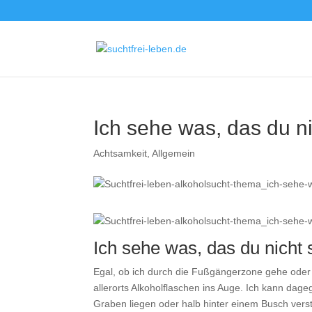
Ich sehe was, das du ni
Achtsamkeit
,
Allgemein
Ich sehe was, das du nicht
Egal, ob ich durch die Fußgängerzone gehe oder 
allerorts Alkoholflaschen ins Auge. Ich kann dage
Graben liegen oder halb hinter einem Busch verste