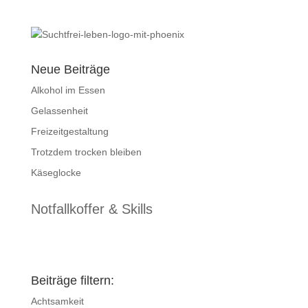
Neue Beiträge
Alkohol im Essen
Gelassenheit
Freizeitgestaltung
Trotzdem trocken bleiben
Käseglocke
Notfallkoffer & Skills
Beiträge filtern:
Achtsamkeit