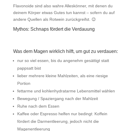
Flavonoide sind also wahre Alleskönner, mit denen du
deinem Körper etwas Gutes tun kannst – sofern du auf
andere Quellen als Rotwein zurückgreifst. 😉
Mythos: Schnaps fördert die Verdauung
Was dem Magen wirklich hilft, um gut zu verdauen:
nur so viel essen, bis du angenehm gesättigt statt
pappsatt bist
lieber mehrere kleine Mahlzeiten, als eine riesige
Portion
fettarme und kohlenhydratarme Lebensmittel wählen
Bewegung / Spaziergang nach der Mahlzeit
Ruhe nach dem Essen
Kaffee oder Espresso helfen nur bedingt: Koffein
fördert die Darmentleerung, jedoch nicht die
Magenentleerung