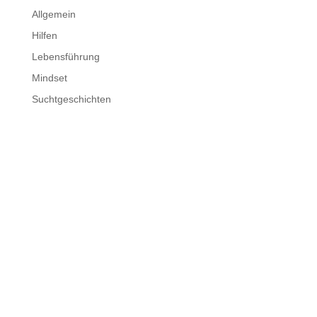
Allgemein
Hilfen
Lebensführung
Mindset
Suchtgeschichten