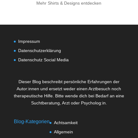
Mehr Shirts & Designs entdecken
Impressum
Datenschutzerklärung
Datenschutz Social Media
Dieser Blog beschreibt persönliche Erfahrungen der
Autor:innen und ersetzt weder einen Arztbesuch noch
therapeutische Hilfe. Bitte wende dich bei Bedarf an eine
Suchtberatung, Arzt oder Psycholog:in.
Blog-Kategorien
Achtsamkeit
Allgemein