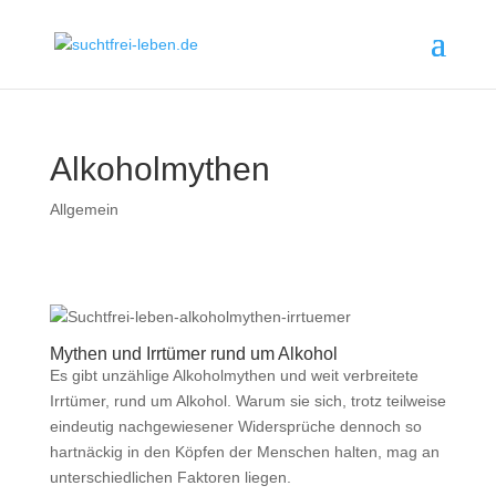
Alkoholmythen
Allgemein
Mythen und Irrtümer rund um Alkohol
Es gibt unzählige Alkoholmythen und weit verbreitete
Irrtümer, rund um Alkohol. Warum sie sich, trotz teilweise
eindeutig nachgewiesener Widersprüche dennoch so
hartnäckig in den Köpfen der Menschen halten, mag an
unterschiedlichen Faktoren liegen.