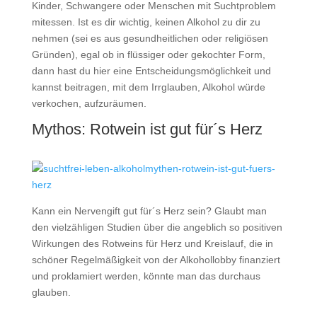
Kinder, Schwangere oder Menschen mit Suchtproblem
mitessen. Ist es dir wichtig, keinen Alkohol zu dir zu
nehmen (sei es aus gesundheitlichen oder religiösen
Gründen), egal ob in flüssiger oder gekochter Form,
dann hast du hier eine Entscheidungsmöglichkeit und
kannst beitragen, mit dem Irrglauben, Alkohol würde
verkochen, aufzuräumen.
Mythos: Rotwein ist gut für´s Herz
Kann ein Nervengift gut für´s Herz sein? Glaubt man
den vielzähligen Studien über die angeblich so positiven
Wirkungen des Rotweins für Herz und Kreislauf, die in
schöner Regelmäßigkeit von der Alkohollobby finanziert
und proklamiert werden, könnte man das durchaus
glauben.