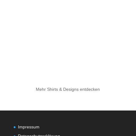
Mehr Shirts & Designs entdecken
Impressum