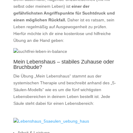
selbst oder meinem Leben) ist
einer der
gefährlichsten Angriffspunkte für Suchtdruck und
einen möglichen Rückfall.
Daher ist es ratsam, sein
Leben regelmäßig auf Ausgewogenheit zu prüfen.
Hierfür möchte ich dir eine kostenlose und hilfreiche
Übung an die Hand geben:
Mein Lebenshaus – stabiles Zuhause oder
Bruchbude?
Die Übung „Mein Lebenshaus“ stammt aus der
systemischen Therapie und beschreibt anhand des „5-
Säulen-Modells“ wie es um die fünf wichtigsten
Lebensbereichen in deinem Leben bestellt ist. Jede
Säule steht dabei für einen Lebensbereich:
Arbeit & Leistung