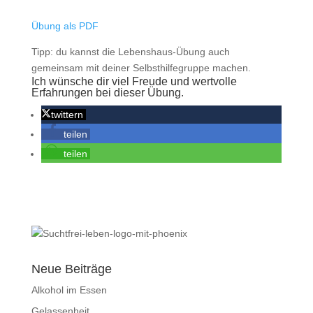
Übung als PDF
Tipp: du kannst die Lebenshaus-Übung auch
gemeinsam mit deiner Selbsthilfegruppe machen.
Ich wünsche dir viel Freude und wertvolle
Erfahrungen bei dieser Übung.
twittern
teilen
teilen
Neue Beiträge
Alkohol im Essen
Gelassenheit