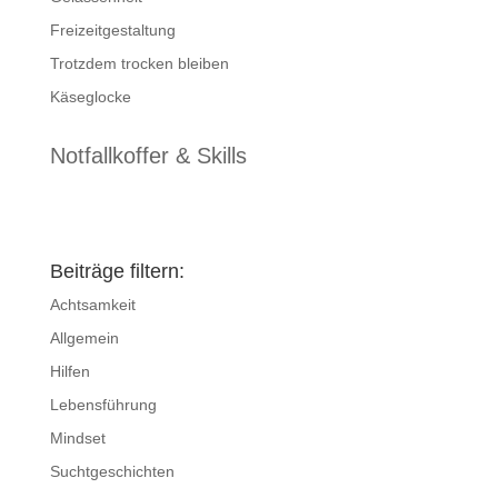
Freizeitgestaltung
Trotzdem trocken bleiben
Käseglocke
Notfallkoffer & Skills
Beiträge filtern:
Achtsamkeit
Allgemein
Hilfen
Lebensführung
Mindset
Suchtgeschichten