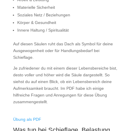
Materielle Sicherheit
Soziales Netz / Beziehungen
Körper & Gesundheit
Innere Haltung / Spiritualität
Auf diesen Säulen ruht das Dach als Symbol für deine
Ausgewogenheit oder für Handlungsbedarf bei
Schieflage.
Je zufriedener du mit einem dieser Lebensbereiche bist,
desto voller und höher wird die Säule dargestellt. So
siehst du auf einen Blick, ob ein Lebensbereich deine
Aufmerksamkeit braucht. Im PDF habe ich einige
hilfreiche Fragen und Anregungen für diese Übung
zusammengestellt.
Übung als PDF
Was tun bei Schieflage, Belastung