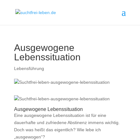
Ausgewogene
Lebenssituation
Lebensführung
Ausgewogene Lebenssituation
Eine ausgewogene Lebenssituation ist für eine
dauerhafte und zufriedene Abstinenz immens wichtig.
Doch was heißt das eigentlich? Wie lebe ich
„ausgewogen“?