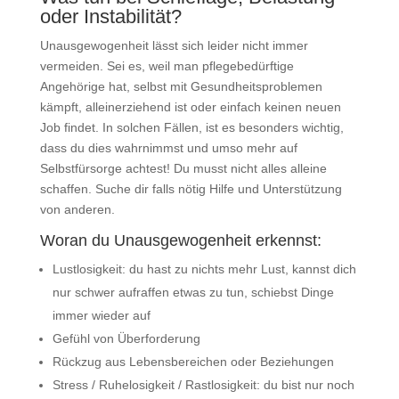
oder Instabilität?
Unausgewogenheit lässt sich leider nicht immer
vermeiden. Sei es, weil man pflegebedürftige
Angehörige hat, selbst mit Gesundheitsproblemen
kämpft, alleinerziehend ist oder einfach keinen neuen
Job findet. In solchen Fällen, ist es besonders wichtig,
dass du dies wahrnimmst und umso mehr auf
Selbstfürsorge achtest! Du musst nicht alles alleine
schaffen. Suche dir falls nötig Hilfe und Unterstützung
von anderen.
Woran du Unausgewogenheit erkennst:
Lustlosigkeit: du hast zu nichts mehr Lust, kannst dich
nur schwer aufraffen etwas zu tun, schiebst Dinge
immer wieder auf
Gefühl von Überforderung
Rückzug aus Lebensbereichen oder Beziehungen
Stress / Ruhelosigkeit / Rastlosigkeit: du bist nur noch