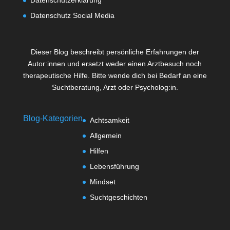
Datenschutzerklärung
Datenschutz Social Media
Dieser Blog beschreibt persönliche Erfahrungen der
Autor:innen und ersetzt weder einen Arztbesuch noch
therapeutische Hilfe. Bitte wende dich bei Bedarf an eine
Suchtberatung, Arzt oder Psycholog:in.
Blog-Kategorien
Achtsamkeit
Allgemein
Hilfen
Lebensführung
Mindset
Suchtgeschichten