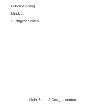
Lebensführung
Mindset
Suchtgeschichten
Mehr Shirts & Designs entdecken