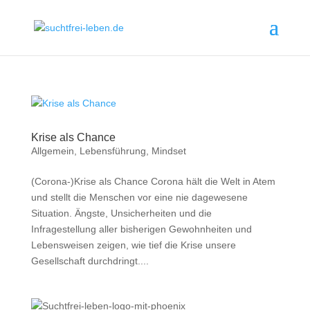
Krise als Chance
Allgemein
,
Lebensführung
,
Mindset
(Corona-)Krise als Chance Corona hält die Welt in Atem
und stellt die Menschen vor eine nie dagewesene
Situation. Ängste, Unsicherheiten und die
Infragestellung aller bisherigen Gewohnheiten und
Lebensweisen zeigen, wie tief die Krise unsere
Gesellschaft durchdringt....