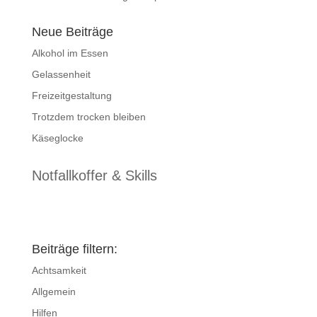
Neue Beiträge
Alkohol im Essen
Gelassenheit
Freizeitgestaltung
Trotzdem trocken bleiben
Käseglocke
Notfallkoffer & Skills
Beiträge filtern:
Achtsamkeit
Allgemein
Hilfen