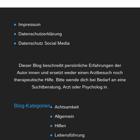
Impressum
Datenschutzerklärung
Datenschutz Social Media
Dieser Blog beschreibt persönliche Erfahrungen der
Autor:innen und ersetzt weder einen Arztbesuch noch
therapeutische Hilfe. Bitte wende dich bei Bedarf an eine
Suchtberatung, Arzt oder Psycholog:in.
Blog-Kategorien
Achtsamkeit
Allgemein
Hilfen
Lebensführung